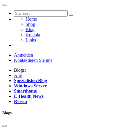
Home
Shop
Blog
Kontakt
Links
Anmelden
Kontaktieren Sie uns
Blogs:
Alle
Spezialisten Blog
Windows Server
Smarthome
E-Health News
Reisen
Blogs