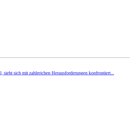
, sieht sich mit zahlreichen Herausforderungen konfrontiert...