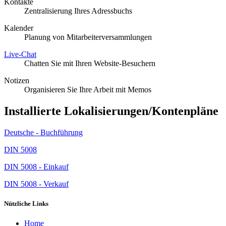
Kontakte
Zentralisierung Ihres Adressbuchs
Kalender
Planung von Mitarbeiterversammlungen
Live-Chat
Chatten Sie mit Ihren Website-Besuchern
Notizen
Organisieren Sie Ihre Arbeit mit Memos
Installierte Lokalisierungen/Kontenpläne
Deutsche - Buchführung
DIN 5008
DIN 5008 - Einkauf
DIN 5008 - Verkauf
Nützliche Links
Home