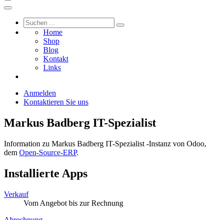
Home
Shop
Blog
Kontakt
Links
Anmelden
Kontaktieren Sie uns
Markus Badberg IT-Spezialist
Information zu Markus Badberg IT-Spezialist -Instanz von Odoo,
dem
Open-Source-ERP
.
Installierte Apps
Verkauf
Vom Angebot bis zur Rechnung
Abrechnung