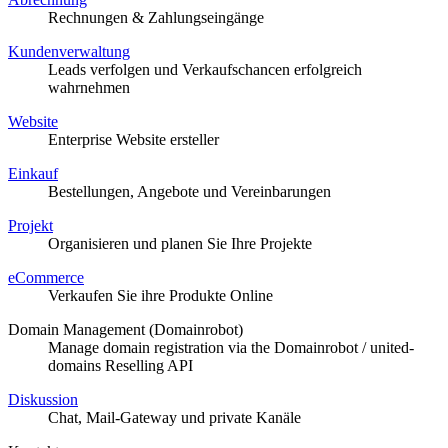
Rechnungen & Zahlungseingänge
Kundenverwaltung
Leads verfolgen und Verkaufschancen erfolgreich
wahrnehmen
Website
Enterprise Website ersteller
Einkauf
Bestellungen, Angebote und Vereinbarungen
Projekt
Organisieren und planen Sie Ihre Projekte
eCommerce
Verkaufen Sie ihre Produkte Online
Domain Management (Domainrobot)
Manage domain registration via the Domainrobot / united-
domains Reselling API
Diskussion
Chat, Mail-Gateway und private Kanäle